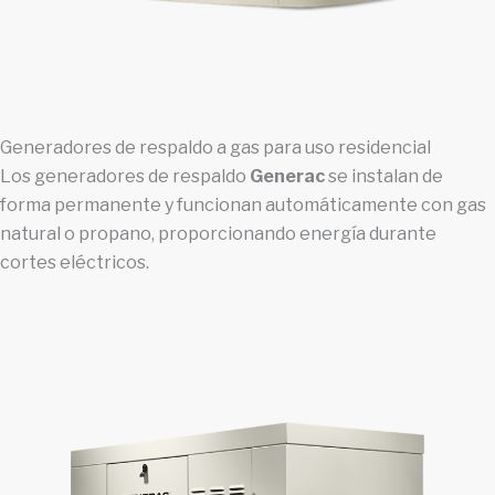
Generadores de respaldo a gas para uso residencial
Los generadores de respaldo
Generac
se instalan de
forma permanente y funcionan automáticamente con gas
natural o propano, proporcionando energía durante
cortes eléctricos.