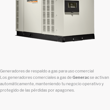
Generadores de respaldo a gas para uso comercial
Los generadores comerciales a gas de
Generac
se activan
automáticamente, manteniendo tu negocio operativo y
protegido de las pérdidas por apagones.