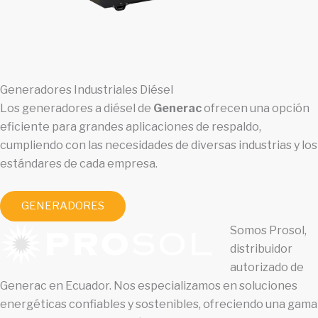
Generadores Industriales Diésel
Los generadores a diésel de
Generac
ofrecen una opción
eficiente para grandes aplicaciones de respaldo,
cumpliendo con las necesidades de diversas industrias y los
estándares de cada empresa.
GENERADORES
Somos Prosol,
distribuidor
autorizado de
Generac en Ecuador. Nos especializamos en soluciones
energéticas confiables y sostenibles, ofreciendo una gama