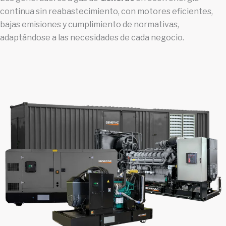
continua sin reabastecimiento, con motores eficientes,
bajas emisiones y cumplimiento de normativas,
adaptándose a las necesidades de cada negocio.