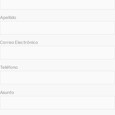
Apellido
Correo Electrónico
Teléfono
Asunto