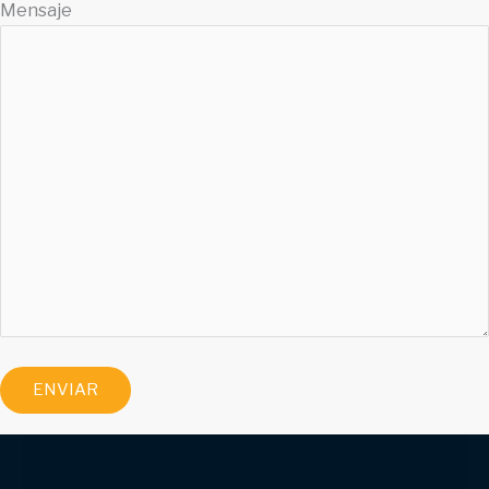
Mensaje